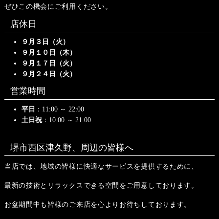
ぜひこの機会にご利用ください。
店休日
９月３日（火）
９月１０日（木）
９月１７日（火）
９月２４日（火）
営業時間
平日
：11:00 ～ 22:00
土日祝
：10:00 ～ 21:00
堺市西区津久野、周辺の皆様へ
当店では、地域の皆様に快適なサービスを提供するために、
最新の技術とリラックスできる空間をご用意しております。
お盆期間中も皆様のご来店を心よりお待ちしております。