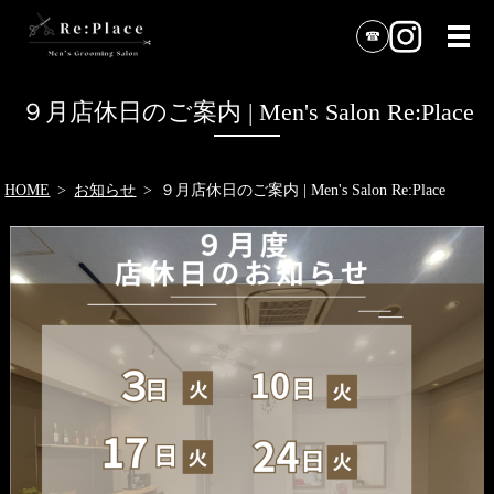
９月店休日のご案内 | Men's Salon Re:Place
HOME
お知らせ
９月店休日のご案内 | Men's Salon Re:Place