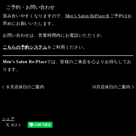
ご予約・お問い合わせ
混み合いやすくなりますので、
Men’s Salon RePlace８
ご予約はお
早めにお願いいたします。
お問い合わせは、営業時間内にお電話いただくか、
こちらの予約システム
をご利用ください。
Men’s Salon Re:Place
では、皆様のご来店を心よりお待ちしてお
ります。
８月店休日のご案内
10月店休日のご案内
シェア