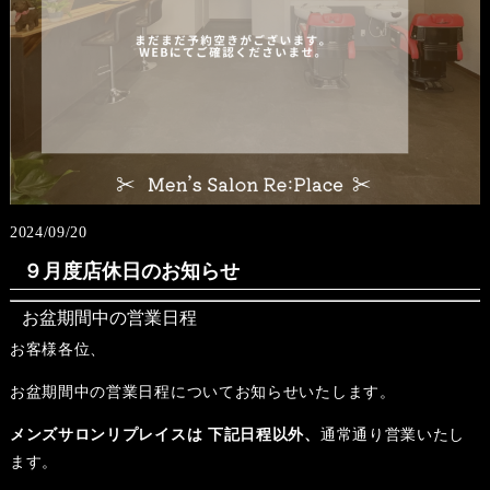
2024/09/20
９月度店休日のお知らせ
お盆期間中の営業日程
お客様各位、
お盆期間中の営業日程についてお知らせいたします。
メンズサロンリプレイスは 下記日程以外、
通常通り営業いたし
ます。