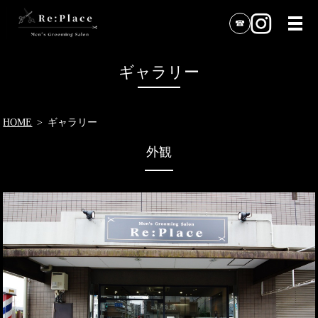
ギャラリー
HOME
ギャラリー
外観